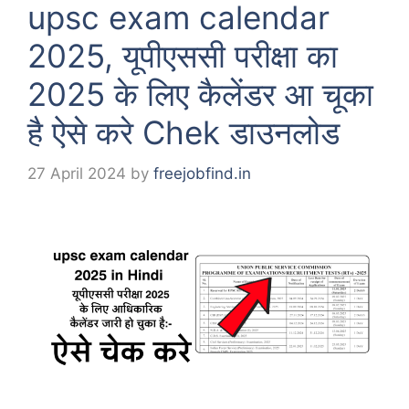
upsc exam calendar
2025, यूपीएससी परीक्षा का
2025 के लिए कैलेंडर आ चूका
है ऐसे करे Chek डाउनलोड
27 April 2024
by
freejobfind.in