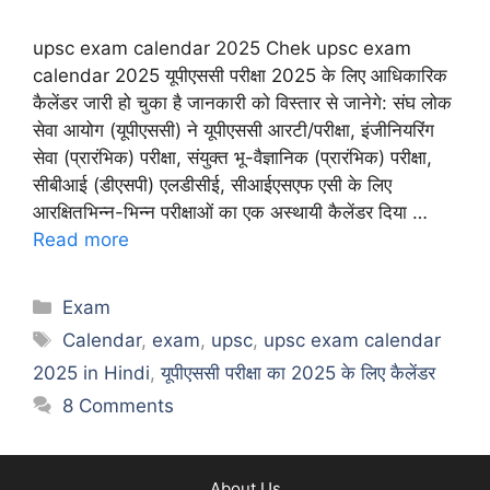
upsc exam calendar 2025 Chek upsc exam
calendar 2025 यूपीएससी परीक्षा 2025 के लिए आधिकारिक
कैलेंडर जारी हो चुका है जानकारी को विस्तार से जानेगे: संघ लोक
सेवा आयोग (यूपीएससी) ने यूपीएससी आरटी/परीक्षा, इंजीनियरिंग
सेवा (प्रारंभिक) परीक्षा, संयुक्त भू-वैज्ञानिक (प्रारंभिक) परीक्षा,
सीबीआई (डीएसपी) एलडीसीई, सीआईएसएफ एसी के लिए
आरक्षितभिन्न-भिन्न परीक्षाओं का एक अस्थायी कैलेंडर दिया …
Read more
Categories
Exam
Tags
Calendar
,
exam
,
upsc
,
upsc exam calendar
2025 in Hindi
,
यूपीएससी परीक्षा का 2025 के लिए कैलेंडर
8 Comments
About Us