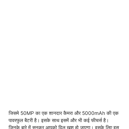
जिसमे 50MP का एक शानदार कैमरा और 5000mAh की एक
पावरफुल बैटरी है। इसके साथ इसमें और भी कई फीचर्स है।
जिनके बारे में सुनकर आपको दिल खुश हो जाएगा। इसके लिए इस