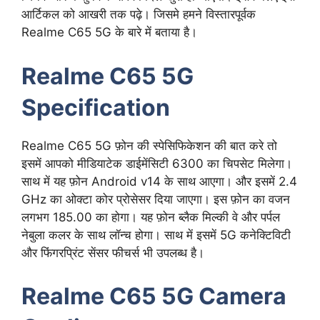
आर्टिकल को आखरी तक पढ़े। जिसमे हमने विस्तारपूर्वक
Realme C65 5G के बारे में बताया है।
Realme C65 5G
Specification
Realme C65 5G फ़ोन की स्पेसिफिकेशन की बात करे तो
इसमें आपको मीडियाटेक डाईमेंसिटी 6300 का चिपसेट मिलेगा।
साथ में यह फ़ोन Android v14 के साथ आएगा। और इसमें 2.4
GHz का ओक्टा कोर प्रोसेसर दिया जाएगा। इस फ़ोन का वजन
लगभग 185.00 का होगा। यह फ़ोन ब्लैक मिल्की वे और पर्पल
नेबुला कलर के साथ लॉन्च होगा। साथ में इसमें 5G कनेक्टिविटी
और फिंगरप्रिंट सेंसर फीचर्स भी उपलब्ध है।
Realme C65 5G Camera