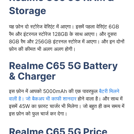
Storage
यह फ़ोन दो स्टोरेज वेरिएंट में आएगा। इसमें पहला वेरिएंट 6GB
रैम और इंटरनल स्टोरेज 128GB के साथ आएगा। और दूसरा
8GB रैम और 256GB इंटरनल स्टोरेज में आएगा। और इन दोनों
फ़ोन की कीमत भी अलग अलग होगी।
Realme C65 5G Battery
& Charger
इस फ़ोन में आपको 5000mAh की एक पावरफुल
बैटरी मिलने
वाली है। जो बैकअप भी काफी शानदार
होने वाला है। और साथ में
इसमें 45W का फ़ास्ट चार्जर भी मिलेगा। जो बहुत ही कम समय में
इस फ़ोन को फुल चार्ज कर देगा।
Realme C65 5G Price