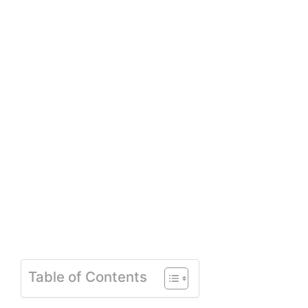
Table of Contents