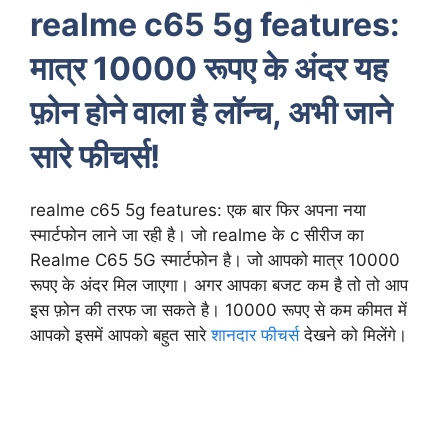
realme c65 5g features:
मात्र 10000 रूपए के अंदर यह
फ़ोन होने वाला है लॉन्च, अभी जाने
सारे फीचर्स!
realme c65 5g features: एक बार फिर अपना नया
स्मार्टफोन लाने जा रही है। जो realme के c सीरीज का
Realme C65 5G स्मार्टफोन है। जो आपको मात्र 10000
रूपए के अंदर मिल जाएगा। अगर आपका बजट कम है तो तो आप
इस फ़ोन की तरफ जा सकते है। 10000 रूपए से कम कीमत में
आपको इसमें आपको बहुत सारे
शानदार फीचर्स
देखने को मिलेंगे।