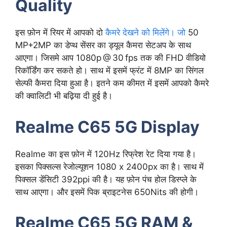
Quality
इस फ़ोन में रियर में आपको दो
कैमरे देखने को मिलेंगे। जो
50
MP+2MP का डेप्थ सेंसर का ड्यूल कैमरा सेटअप के साथ
आएगा। जिसमे आप 1080p @ 30 fps तक की FHD वीडियो
रिकॉर्डिंग कर सकते हो। साथ में इसमें फ्रंट में 8MP का सिंगल
सेल्फी कैमरा दिया हुआ है। इतने कम कीमत में इसमें आपको कैमरे
की क्वालिटी भी बढ़िया दी हुई है।
Realme C65 5G Display
Realme का इस फ़ोन में 120Hz रिफ्रेश रेट दिया गया है।
इसका पिक्सल्स रेजोल्यूशन 1080 x 2400px का है। साथ में
पिक्सल डेंसिटी 392ppi की है। यह फ़ोन पंच होल डिस्प्ले के
साथ आएगा। और इसमें पिक ब्राइटनेस 650Nits की होगी।
Realme C65 5G RAM &