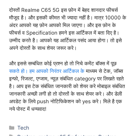
दोस्तों Realme C65 5G इस फ़ोन में बेहद शानदार फीचर्स
मौजूद है। और इसकी कीमत भी ज्यादा नहीं है। मात्र 10000 के
अंदर आपको यह फ़ोन आपको मिल जाएगा। और इस फ़ोन के
फीचर्स व Specification हमने इस आर्टिकल में बता दिए है।
उम्मीद करते है। आपको यह आर्टिकल पसंद आया होगा। तो इसे
अपने दोस्तों के साथ शेयर जरूर करे।
और इससे सम्बंधित कोई प्रश्न हो तो निचे कमेंट बॉक्स में पूछ
सकते हो। हम आपको निरंतर आर्टिकल के
माध्यम से टेक, जॉब्स
इन्फो, रिजल्ट, एग्जाम, न्यूज़ संबंधित category पर लिखते रहते
है। आप इस टेक संबंधित जानकारी को शेयर करे मोबाइल संबंधित
जानकारी अच्छी लगी हो तो दोस्तों के साथ शेयर करे। और डेली
अपडेट के लिये push नोटिफिकेशन को yes करे। मिले है एक
नये पोस्ट में धन्यवाद!
Categories
Tech
Tags