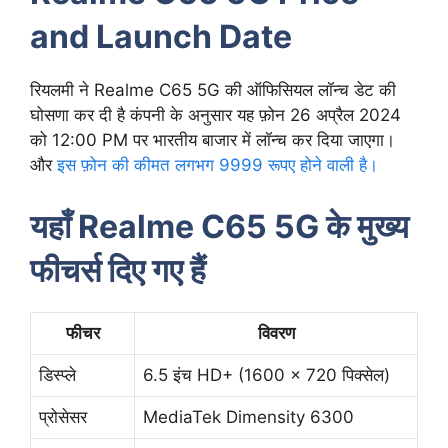
and Launch Date
रियलमी ने Realme C65 5G की ऑफिसियल लॉन्च डेट की
घोसणा कर दी है कंपनी के अनुसार यह फ़ोन 26 अप्रैल 2024
को 12:00 PM पर भारतीय बाजार में लॉन्च कर दिया जाएगा।
और
इस फ़ोन की कीमत लगभग 9999 रूपए होने वाली है।
यहाँ Realme C65 5G के मुख्य
फीचर्स दिए गए हैं
फीचर
विवरण
डिस्प्ले
6.5 इंच HD+ (1600 x 720 पिक्सेल)
प्रोसेसर
MediaTek Dimensity 6300