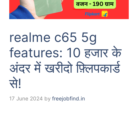
realme c65 5g
features: 10 हजार के
अंदर में खरीदो फ़्लिपकार्ड
से!
17 June 2024
by
freejobfind.in