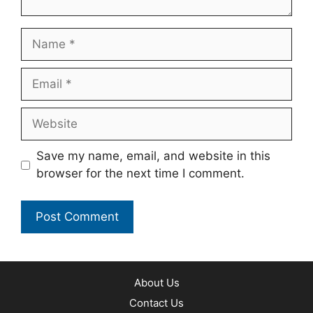
Name
Email
Website
Save my name, email, and website in this
browser for the next time I comment.
About Us
Contact Us