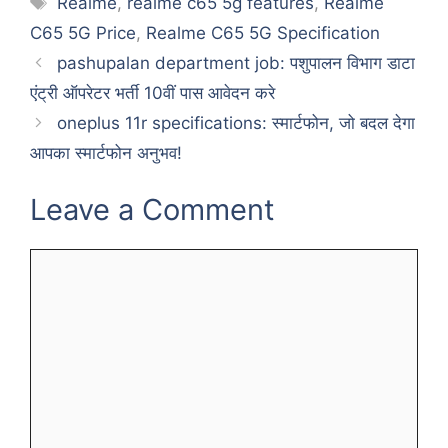
Realme
,
realme c65 5g features
,
Realme
C65 5G Price
,
Realme C65 5G Specification
pashupalan department job: पशुपालन विभाग डाटा
एंट्री ऑपरेटर भर्ती 10वीं पास आवेदन करे
oneplus 11r specifications: स्मार्टफोन, जो बदल देगा
आपका स्मार्टफोन अनुभव!
Leave a Comment
Comment