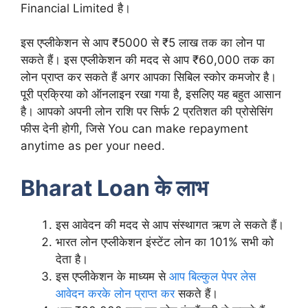
Financial Limited है।
इस एप्लीकेशन से आप ₹5000 से ₹5 लाख तक का लोन पा
सकते हैं। इस एप्लीकेशन की मदद से आप ₹60,000 तक का
लोन प्राप्त कर सकते हैं अगर आपका सिबिल स्कोर कमजोर है।
पूरी प्रक्रिया को ऑनलाइन रखा गया है, इसलिए यह बहुत आसान
है। आपको अपनी लोन राशि पर सिर्फ 2 प्रतिशत की प्रोसेसिंग
फीस देनी होगी, जिसे You can make repayment
anytime as per your need.
Bharat Loan के लाभ
इस आवेदन की मदद से आप संस्थागत ऋण ले सकते हैं।
भारत लोन एप्लीकेशन इंस्टेंट लोन का 101% सभी को
देता है।
इस एप्लीकेशन के माध्यम से
आप बिल्कुल पेपर लेस
आवेदन करके लोन प्राप्त कर
सकते हैं।