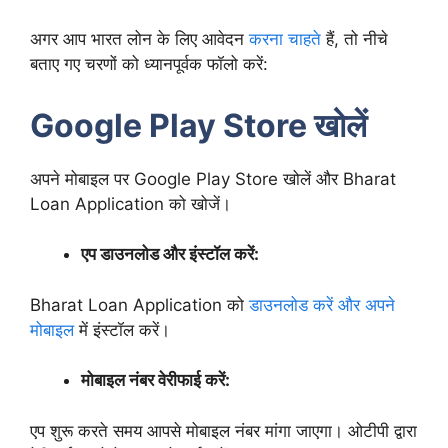
अगर आप भारत लोन के लिए आवेदन
करना चाहते
हैं, तो नीचे
बताए गए चरणों को ध्यानपूर्वक फॉलो करें:
Google Play Store खोलें
अपने मोबाइल पर Google Play Store खोलें और Bharat
Loan Application को खोजें।
एप डाउनलोड और इंस्टॉल करें:
Bharat Loan Application को
डाउनलोड करें और अपने
मोबाइल
में इंस्टॉल करें।
मोबाइल नंबर वेरीफाई करें:
एप शुरू करते समय आपसे मोबाइल नंबर मांगा जाएगा। ओटीपी द्वारा