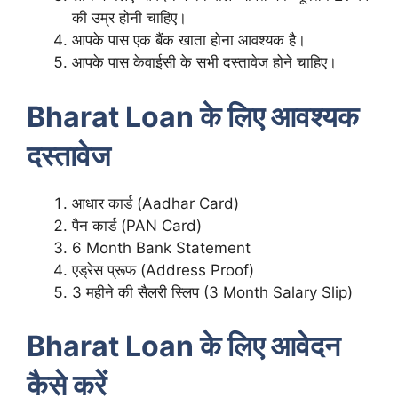
की उम्र होनी चाहिए।
आपके पास एक बैंक खाता होना आवश्यक है।
आपके पास केवाईसी के सभी दस्तावेज होने चाहिए।
Bharat Loan के लिए आवश्यक
दस्तावेज
आधार कार्ड (Aadhar Card)
पैन कार्ड (PAN Card)
6 Month Bank Statement
एड्रेस प्रूफ (Address Proof)
3 महीने की सैलरी स्लिप (3 Month Salary Slip)
Bharat Loan के लिए आवेदन
कैसे करें