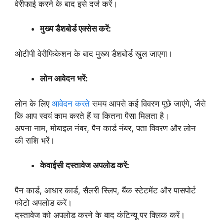
वेरीफाई करने के बाद इसे दर्ज करें।
मुख्य डैशबोर्ड एक्सेस करें:
ओटीपी वेरीफिकेशन के बाद मुख्य डैशबोर्ड खुल जाएगा।
लोन आवेदन भरें:
लोन के लिए
आवेदन करते
समय आपसे कई विवरण पूछे जाएंगे, जैसे
कि आप स्वयं काम करते हैं या कितना पैसा मिलता है।
अपना नाम, मोबाइल नंबर, पैन कार्ड नंबर, पता विवरण और लोन
की राशि भरें।
केवाईसी दस्तावेज अपलोड करें:
पैन कार्ड, आधार कार्ड, सैलरी स्लिप, बैंक स्टेटमेंट और पासपोर्ट
फोटो अपलोड करें।
दस्तावेज को अपलोड करने के बाद कंटिन्यू पर क्लिक करें।