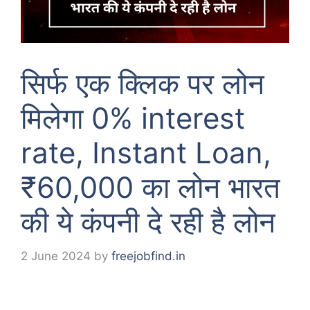
सिर्फ एक क्लिक पर लोन
मिलेगा 0% interest
rate, Instant Loan,
₹60,000 का लोन भारत
की ये कंपनी दे रही है लोन
2 June 2024
by
freejobfind.in