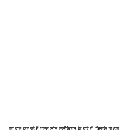
हम बात कर रहे हैं भारत लोन एप्लीकेशन के बारे में, जिसके माध्यम