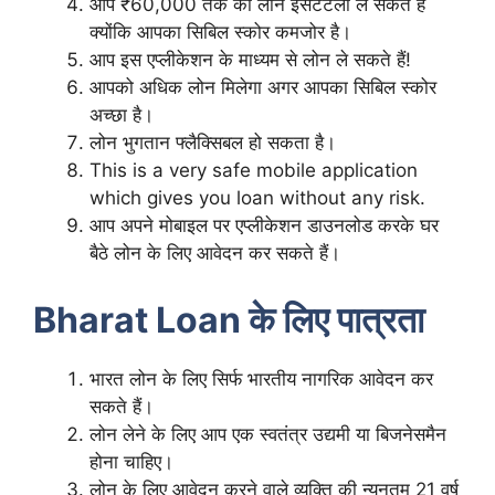
आप ₹60,000 तक का लोन इंसटैंटली ले सकते हैं
क्योंकि आपका सिबिल स्कोर कमजोर है।
आप इस एप्लीकेशन के माध्यम से लोन ले सकते हैं!
आपको अधिक लोन मिलेगा अगर आपका सिबिल स्कोर
अच्छा है।
लोन भुगतान फ्लैक्सिबल हो सकता है।
This is a very safe mobile application
which gives you loan without any risk.
आप अपने मोबाइल पर एप्लीकेशन डाउनलोड करके घर
बैठे लोन के लिए आवेदन कर सकते हैं।
Bharat Loan के लिए पात्रता
भारत लोन के लिए सिर्फ भारतीय नागरिक आवेदन कर
सकते हैं।
लोन लेने के लिए आप एक स्वतंत्र उद्यमी या बिजनेसमैन
होना चाहिए।
लोन के लिए आवेदन करने वाले व्यक्ति की न्यूनतम 21 वर्ष