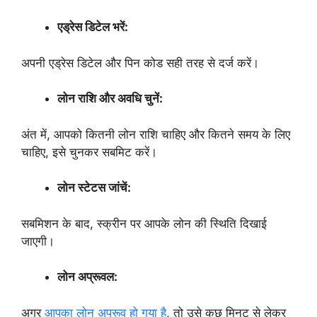
एड्रेस डिटेल भरें:
अपनी एड्रेस डिटेल और पिन कोड सही तरह से दर्ज करें।
लोन राशि और अवधि चुनें:
अंत में, आपको कितनी लोन राशि चाहिए और कितने समय के लिए
चाहिए, इसे चुनकर सबमिट करें।
लोन स्टेटस जांचें:
सबमिशन के बाद, स्क्रीन पर आपके लोन की स्थिति दिखाई
जाएगी।
लोन अप्रूवल:
अगर
आपका लोन अप्रूव हो गया है
, तो उसे कुछ मिनट से लेकर