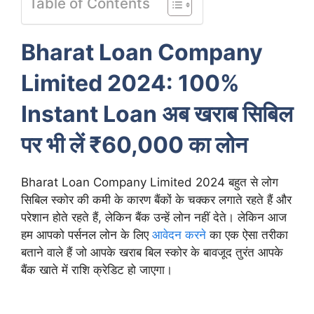
Table of Contents
Bharat Loan Company
Limited 2024: 100%
Instant Loan अब खराब सिबिल
पर भी लें ₹60,000 का लोन
Bharat Loan Company Limited 2024 बहुत से लोग
सिबिल स्कोर की कमी के कारण बैंकों के चक्कर लगाते रहते हैं और
परेशान होते रहते हैं, लेकिन बैंक उन्हें लोन नहीं देते। लेकिन आज
हम आपको पर्सनल लोन के लिए
आवेदन करने
का एक ऐसा तरीका
बताने वाले हैं जो आपके खराब बिल स्कोर के बावजूद तुरंत आपके
बैंक खाते में राशि क्रेडिट हो जाएगा।