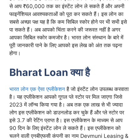
से आप ₹60,000 तक का इंस्टेंट लोन ले सकते हैं और अपनी
फाइनेंशियल आवश्यकताओं को पूरा कर सकते हैं। इस लोन का
सबसे अच्छा पक्ष यह है कि कम सिबिल स्कोर होने पर भी सभी इसे
पा सकते हैं। अब आपको चिंता करने की जरूरत नहीं है अगर
आपका सिबिल स्कोर कमजोर है। भारत लोन संस्थान के बारे में
पूरी जानकारी पाने के लिए आपको इस लेख को अंत तक पढ़ना
होगा।
Bharat Loan क्या है
भारत लोन एक ऐसा एप्लीकेशन
है जो इंस्टेंट लोन उपलब्ध करवाता
है। यह एप्लीकेशन आपको गूगल प्ले स्टोर पर मिल जाएगा जिसे
2023 में लॉन्च किया गया है। अब तक एक लाख से भी ज्यादा
लोग इस एप्लीकेशन को डाउनलोड कर चुके हैं और प्ले स्टोर पर
इसे 3.7 की रेटिंग प्राप्त है। इस एप्लीकेशन के माध्यम से आप
90 दिन के लिए इंस्टेंट लोन ले सकते हैं। इस एप्लीकेशन को
चलने वाली एनबीएफसी कंपनी का नाम Devmuni Leasing &