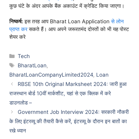
कुछ घंटे के अंदर आपके बैंक अकाउंट में क्रेडिट किया जाएगा।
निष्कर्ष:
इस तरह आप Bharat Loan Application
से लोन
प्राप्त कर
सकते हैं। आप अपने जरूरतमंद दोस्तों को भी यह पोस्ट
शेयर करे
Categories
Tech
Tags
BharatLoan
,
BharatLoanCompanyLimited2024
,
Loan
RBSE 10th Original Marksheet 2024: जारी हुआ
राजस्थान बोर्ड 10वीं मार्कशीट, यहां से एक क्लिक में करे
डाउनलोड –
Government Job Interview 2024: सरकारी नौकरी
के लिए इंटरव्यू की तैयारी कैसे करें, इंटरव्यू के दौरान इन बातों का
रखे ध्यान