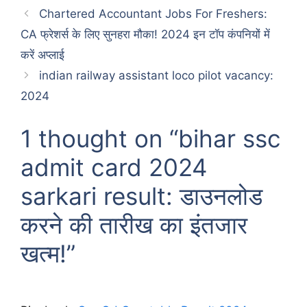
Chartered Accountant Jobs For Freshers:
CA फ्रेशर्स के लिए सुनहरा मौका! 2024 इन टॉप कंपनियों में
करें अप्लाई
indian railway assistant loco pilot vacancy:
2024
1 thought on “bihar ssc
admit card 2024
sarkari result: डाउनलोड
करने की तारीख का इंतजार
खत्म!”