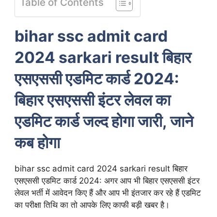
Table of Contents
bihar ssc admit card
2024 sarkari result बिहार
एसएससी एडमिट कार्ड 2024:
बिहार एसएससी इंटर लेवल का
एडमिट कार्ड जल्द होगा जारी, जाने
कब होगा
bihar ssc admit card 2024 sarkari result बिहार
एसएससी एडमिट कार्ड 2024: अगर आप भी बिहार एसएससी इंटर
लेवल भर्ती में आवेदन किए हैं और आप भी इंतजार कर रहे हैं एडमिट
का परीक्षा तिथि का तो आपके लिए काफी बड़ी खबर है।