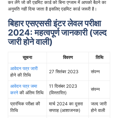
कर लेंगे जो की एडमिट कार्ड को बिना एग्जाम में आपको बैठने का
अनुमति नहीं दिया जाता है इसलिए एडमिट कार्ड जरूरी है।
बिहार एसएससी इंटर लेवल परीक्षा
2024: महत्वपूर्ण जानकारी (जल्द
जारी होने वाली)
सूचना
विवरण
तिथि
आवेदन पत्र जारी
27 सितंबर 2023
संपन्न
होने की तिथि
आवेदन पत्र जमा
11 दिसंबर 2023
संपन्न
करने
की अंतिम तिथि
(विस्तारित)
प्रारंभिक परीक्षा की
मार्च 2024 का दूसरा
जल्द जारी
तिथि
सप्ताह (आशाजनक)
होने वाली