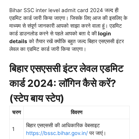
Bihar SSC inter level admit card 2024 जल्द ही
एडमिट कार्ड जारी किया जाएगा। जिसके लिए आज की इसलिए के
माध्यम से संपूर्ण जानकारी आपको साझा करने वाला हूं। एडमिट
कार्ड डाउनलोड करने से पहले आपको बता दे की
login
details
को तैयार रखें क्योंकि बहुत जल्द बिहार एसएससी इंटर
लेवल का एडमिट कार्ड जारी किया जाएगा।
बिहार एसएससी इंटर लेवल एडमिट
कार्ड 2024: लॉगिन कैसे करें?
(स्टेप बाय स्टेप)
चरण
विवरण
बिहार एसएससी की आधिकारिक वेबसाइट
1
https://bssc.bihar.gov.in/
पर जाएं।