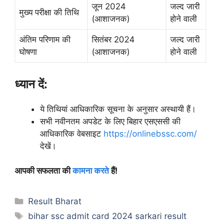
जून 2024
जल्द जारी
मुख्य परीक्षा की तिथि
(आशाजनक)
होने वाली
अंतिम परिणाम की
सितंबर 2024
जल्द जारी
घोषणा
(आशाजनक)
होने वाली
ध्यान दें:
ये तिथियां आधिकारिक सूचना के अनुसार अस्थायी हैं।
सभी नवीनतम अपडेट के लिए बिहार एसएससी की
आधिकारिक वेबसाइट
https://onlinebssc.com/
देखें।
आपकी सफलता की
कामना करते
हैं!
Categories
Result Bharat
Tags
bihar ssc admit card 2024 sarkari result