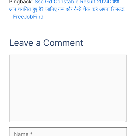
Pingback:
Ssc Gd Constable Result 2024: क्या
आप चयनित हुए हैं? जानिए कब और कैसे चेक करें अपना रिजल्ट!
- FreeJobFind
Leave a Comment
Comment
Name