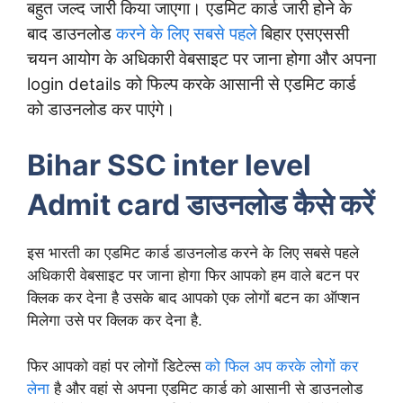
बहुत जल्द जारी किया जाएगा। एडमिट कार्ड जारी होने के
बाद डाउनलोड
करने के लिए सबसे पहले
बिहार एसएससी
चयन आयोग के अधिकारी वेबसाइट पर जाना होगा और अपना
login details को फिल्प करके आसानी से एडमिट कार्ड
को डाउनलोड कर पाएंगे।
Bihar SSC inter level
Admit card डाउनलोड कैसे करें
इस भारती का एडमिट कार्ड डाउनलोड करने के लिए सबसे पहले
अधिकारी वेबसाइट पर जाना होगा फिर आपको हम वाले बटन पर
क्लिक कर देना है उसके बाद आपको एक लोगों बटन का ऑप्शन
मिलेगा उसे पर क्लिक कर देना है.
फिर आपको वहां पर लोगों डिटेल्स
को फिल अप करके लोगों कर
लेना
है और वहां से अपना एडमिट कार्ड को आसानी से डाउनलोड