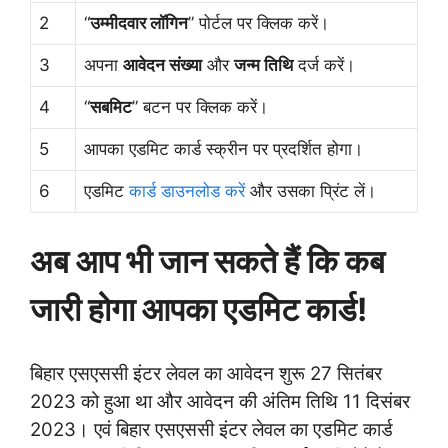
2
“
उम्मीदवार लॉगिन
” पोर्टल पर क्लिक करें।
3
अपना
आवेदन संख्या
और
जन्म तिथि
दर्ज करें।
4
“
सबमिट
” बटन पर क्लिक करें।
5
आपका एडमिट कार्ड स्क्रीन पर प्रदर्शित होगा।
6
एडमिट
कार्ड डाउनलोड करें
और उसका प्रिंट लें।
अब आप भी जान सकते हैं कि कब
जारी होगा आपका एडमिट कार्ड!
बिहार एसएससी इंटर लेवल का आवेदन शुरू 27 सितंबर
2023 को हुआ था और आवेदन की अंतिम तिथि 11 दिसंबर
2023। एवं बिहार एसएससी इंटर लेवल का एडमिट कार्ड