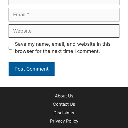
Email
Website
Save my name, email, and website in this
browser for the next time I comment.
About Us
Contact Us
Disclaimer
Privacy Policy