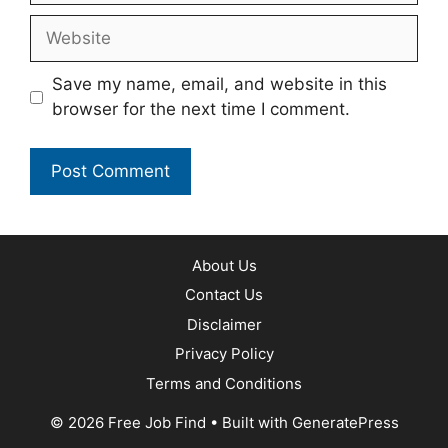
Website
Save my name, email, and website in this
browser for the next time I comment.
About Us
Contact Us
Disclaimer
Privacy Policy
Terms and Conditions
© 2026 Free Job Find
• Built with
GeneratePress