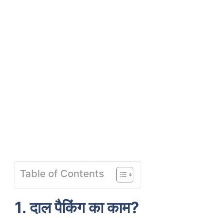
Table of Contents
1. दाल पैकिंग का काम?