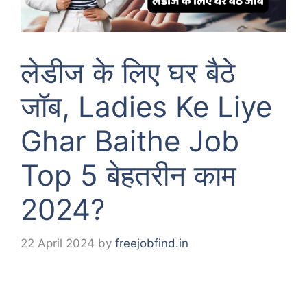
लेडीज के लिए घर बैठे
जॉब, Ladies Ke Liye
Ghar Baithe Job
Top 5 बेहतरीन काम
2024?
22 April 2024
by
freejobfind.in