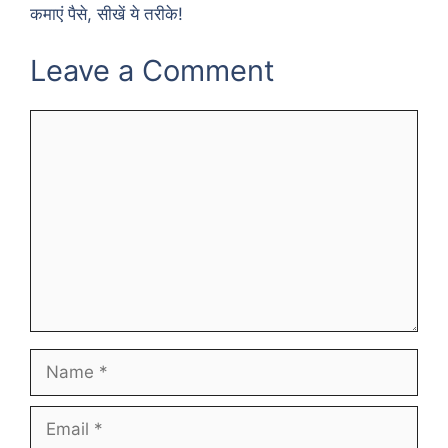
कमाएं पैसे, सीखें ये तरीके!
Leave a Comment
Comment
Name
Email