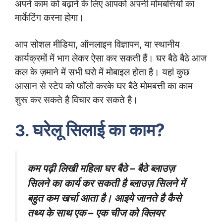
अपने काम को बढ़ाने के लिए आपको अपनी मोमबत्तियों का
मार्केटिंग करना होगा।
आप सोशल मीडिया, ऑनलाइन विज्ञापन, या स्थानीय
कार्यक्रमों में भाग लेकर ऐसा कर सकती हैं। घर बैठे बैठे आज
कल के ज़माने में सभी घरो में मोबाइल होता है। यहां कुछ
आसान से स्टेप को फॉलो करके घर बैठे मोमबत्ती का काम
शुरू कर सकते है विचार कर सकते है।
घरेलू सिलाई का काम?
3.
कम पढ़ी लिखी महिला घर बैठे – बैठे ब्लाउज़
सिलने का कार्य कर सकती है ब्लाउज़ सिलने में
बहुत कम खर्चा आता है। आइये जानते है कैसे
तथ्य के साथ एक – एक चीज को क्लियर