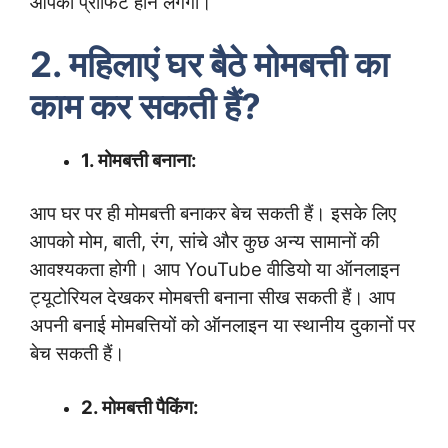
आपका प्रॉफिट होने लगेगा।
2. महिलाएं घर बैठे मोमबत्ती का
काम कर सकती हैं?
1. मोमबत्ती बनाना:
आप घर पर ही मोमबत्ती बनाकर बेच सकती हैं। इसके लिए
आपको मोम, बाती, रंग, सांचे और कुछ अन्य सामानों की
आवश्यकता होगी। आप YouTube वीडियो या ऑनलाइन
ट्यूटोरियल देखकर मोमबत्ती बनाना सीख सकती हैं। आप
अपनी बनाई मोमबत्तियों को ऑनलाइन या स्थानीय दुकानों पर
बेच सकती हैं।
2. मोमबत्ती पैकिंग: