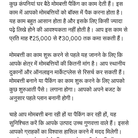
कुछ कंपनियां घर बैठे मोमबत्ती पैकिंग का काम देती हैं। इस
काम में आपको मोमबत्तियों को बॉक्स में पैक करना होता है।
यह काम बहुत आसान होता है और इसके लिए किसी ज्यादा
पढ़े लिखे होने की आवश्यकता नहीं होती है। आप इस काम से
प्रति माह ₹25,000 से ₹30,000 तक कमा सकती हैं।
मोमबत्ती का काम शुरू करने से पहले यह जानने के लिए कि
आपके क्षेत्र में मोमबत्तियों की कितनी मांग है। आप स्थानीय
दुकानों और ऑनलाइन मार्केटप्लेस से रिसर्च कर सकती हैं।
मोमबत्ती बनाने या पैकिंग का काम शुरू करने के लिए आपको
कुछ शुरुआती पैसे। लगाना होगा। आपको अपने बजट के
अनुसार पहले प्लान बनानी होगी।
चाहे आप मोमबत्ती बना रही हों या पैकिंग कर रही हों, यह
सुनिश्चित करें कि आपके उत्पाद उच्च गुणवत्ता वाले हैं। इससे
आपको ग्राहकों का विश्वास हासिल करने में मदद मिलेगी।