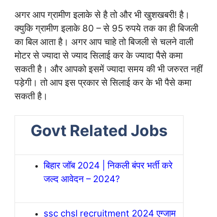
अगर आप ग्रामीण इलाके से है तो और भी खुशखबरी! है।
क्युकि ग्रामीण इलाके 80 – से 95 रुपये तक का ही बिजली
का बिल आता है। अगर आप चाहे तो बिजली से चलने वाली
मोटर से ज्यादा से ज्याद सिलाई कर के ज्यादा पैसे कमा
सकती है। और आपको इसमें ज्यादा समय की भी जरुरत नहीं
पड़ेगी। तो आप इस प्रकार से सिलाई कर के भी पैसे कमा
सकती है।
Govt Related Jobs
बिहार जॉब 2024 | निकली बंपर भर्ती करे
जल्द आवेदन – 2024?
ssc chsl recruitment 2024 एग्जाम