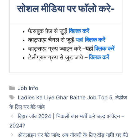
सोशल मीडिया पर फॉलो करे-
फेसबुक पेज से जुड़ें
क्लिक करें
व्हाट्सएप चैनल से जुड़ें
यहां
क्लिक करें
व्हाट्सएप ग्रुप ज्वाइन करे –
यहां
क्लिक करें
टेलीग्राम ग्रुप से जुड़ जाये –
क्लिक करें
Categories
Job Info
Tags
Ladies Ke Liye Ghar Baithe Job Top 5
,
लेडीज
के लिए घर बैठे जॉब
बिहार जॉब 2024 | निकली बंपर भर्ती करे जल्द आवेदन –
2024?
ऑनलाइन घर बैठे जॉब: अब नौकरी के लिए दौड़ नहीं! घर बैठे