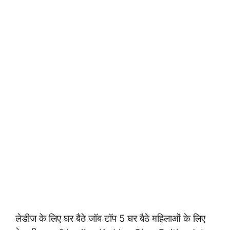
लेडीज के लिए घर बैठे जॉब टॉप 5 घर बैठे महिलाओं के लिए