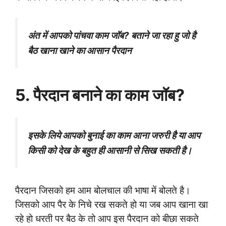
अंत में आपको पांचवा काम जॉब? बताने जा रहा हु जो है
बैठ खाना खाने का आसान पैरदान
5. पैरदान बनाने का काम जॉब?
इसके लिये आपको बुनाई का काम आना जरुरी है या आप
किसी को देख के बहुत ही आसानी से सिख सकती है।
पैरदान जिसको हम आम बोलचाल की भाषा में बोलते है।
जिसको आप पैर के निचे रख सकते हो या जब आप खाना खा
रहे हो धरती पर बैठ के तो आप इस पैरदान को बीछा सकते