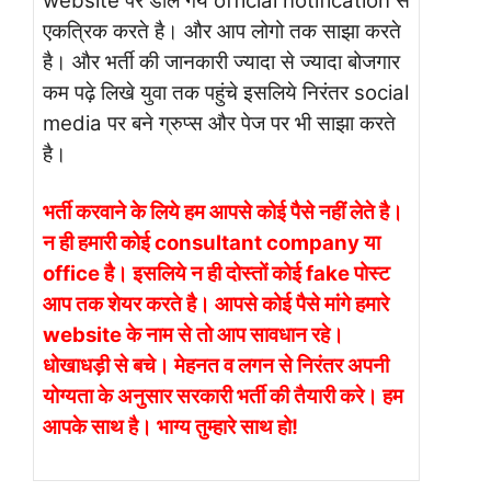
website पर डाले गये official notification से
एकत्रिक करते है। और आप लोगो तक साझा करते
है। और भर्ती की जानकारी ज्यादा से ज्यादा बोजगार
कम पढ़े लिखे युवा तक पहुंचे इसलिये निरंतर social
media पर बने ग्रुप्स और पेज पर भी साझा करते
है।
भर्ती करवाने के लिये हम आपसे कोई पैसे नहीं लेते है।
न ही हमारी कोई consultant company या
office है। इसलिये न ही दोस्तों कोई fake पोस्ट
आप तक शेयर करते है। आपसे कोई पैसे मांगे हमारे
website के नाम से तो आप सावधान रहे।
धोखाधड़ी से बचे। मेहनत व लगन से निरंतर अपनी
योग्यता के अनुसार सरकारी भर्ती की तैयारी करे। हम
आपके साथ है। भाग्य तुम्हारे साथ हो!