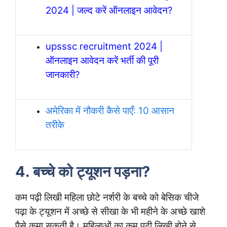
2024 | जल्द करें ऑनलाइन आवेदन?
upsssc recruitment 2024 |
ऑनलाइन आवेदन करें भर्ती की पूरी
जानकारी?
अमेरिका में नौकरी कैसे पाएँ: 10 आसान
तरीके
4. बच्चे को ट्यूशन पड़ना?
कम पढ़ी लिखी महिला छोटे नर्शरी के बच्चे को बेसिक चीजे
पढ़ा के ट्यूशन में अच्छे से सीखा के भी महीने के अच्छे खाशे
पैसे कमा सकती है। महिलाओं का कम पढ़ी लिखी होने से