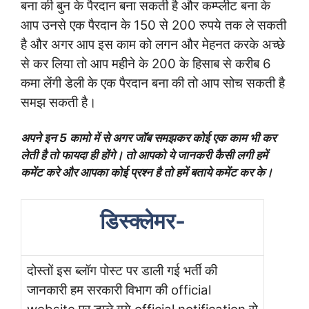
बना की बुन के पैरदान बना सकती है और कम्प्लीट बना के
आप उनसे एक पैरदान के 150 से 200 रुपये तक ले सकती
है और अगर आप इस काम को लगन और मेहनत करके अच्छे
से कर लिया तो आप महीने के 200 के हिसाब से करीब 6
कमा लेंगी डेली के एक पैरदान बना की तो आप सोच सकती है
समझ सकती है।
अपने इन 5 कामो में से अगर जॉब समझकर कोई एक काम भी कर
लेती है तो फायदा ही होंगे। तो आपको ये जानकरी कैसी लगी हमें
कमेंट करे और आपका कोई प्रश्न है तो हमें बताये कमेंट कर के।
डिस्क्लेमर-
दोस्तों इस ब्लॉग पोस्ट पर डाली गई भर्ती की
जानकारी हम सरकारी विभाग की official