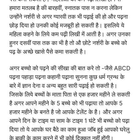
हमारा मतलब है की बारहवीं, स्नातक पास न करना लेकिन
उन्होंने नर्शरी से अगर ग्यारवी तक भी पढ़ाई की हो और पढ़ना
छोड़ दिया हो उनकी कोई मजबूरी हो सकती है। इसलिये ये
महिला कहने के लिये कम पढ़ी लिखी में आती है। अगर उनका
हुनर दसवीं पास तक का भी है तो औ छोटे नर्शरी के बच्चे को
पढ़ के अच्छे खासे पैसे कमा सकती है।
अगर बच्चो को पढ़ने की सीखा की बात करे तो -जैसे ABCD
पढ़ना पहाड़ा पढ़ना कहानी पढ़ाना सुनना कुछ धर्म ग्रन्थ के
बारे में ज्ञान देना व अन्य बहुत सारी पढ़ाई हो सकती है।
जिसके लिये बच्चों के माता पिता से एक हजार महीने ले सकती
है अगर आपने महीने के 5 बच्चे को भी पढ़ाया तो आपके 5
हजार महीने के बनते है जो आपके टेलेंट के है। और अगर
आपने दिन के टाइम या साम के टाइम 1 घंटे भी बच्चो को पढ़ा
दिया तो ये आपके घर बैठे का काम हुआ जॉब हुई आपको घरेलु
के बाकी के काम करने में भी कोई दिक्कत नहीं होंगी।