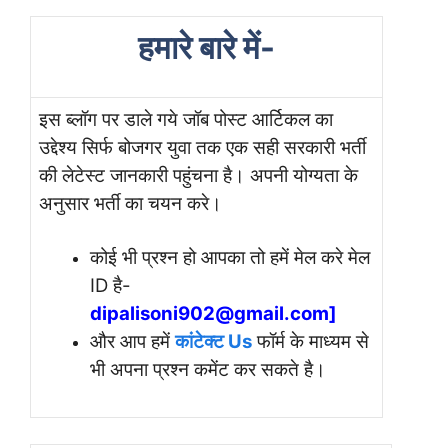
हमारे बारे में-
इस ब्लॉग पर डाले गये जॉब पोस्ट आर्टिकल का
उद्देश्य सिर्फ बोजगर युवा तक एक सही सरकारी भर्ती
की लेटेस्ट जानकारी पहुंचना है। अपनी योग्यता के
अनुसार भर्ती का चयन करे।
कोई भी प्रश्न हो आपका तो हमें मेल करे मेल
ID है-
dipalisoni902@gmail.com]
और आप हमें
कांटेक्ट Us
फॉर्म के माध्यम से
भी अपना प्रश्न कमेंट कर सकते है।