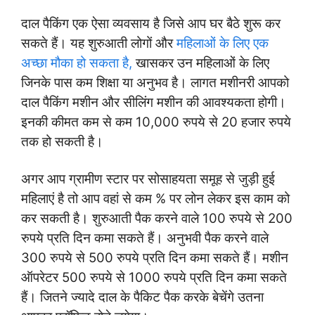
दाल पैकिंग एक ऐसा व्यवसाय है जिसे आप घर बैठे शुरू कर
सकते हैं। यह शुरुआती लोगों और
महिलाओं के लिए एक
अच्छा मौका हो सकता है,
खासकर उन महिलाओं के लिए
जिनके पास कम शिक्षा या अनुभव है। लागत मशीनरी आपको
दाल पैकिंग मशीन और सीलिंग मशीन की आवश्यकता होगी।
इनकी कीमत कम से कम 10,000 रुपये से 20 हजार रुपये
तक हो सकती है।
अगर आप ग्रामीण स्टार पर सोसाहयता समूह से जुड़ी हुई
महिलाएं है तो आप वहां से कम % पर लोन लेकर इस काम को
कर सकती है। शुरुआती पैक करने वाले 100 रुपये से 200
रुपये प्रति दिन कमा सकते हैं। अनुभवी पैक करने वाले
300 रुपये से 500 रुपये प्रति दिन कमा सकते हैं। मशीन
ऑपरेटर 500 रुपये से 1000 रुपये प्रति दिन कमा सकते
हैं। जितने ज्यादे दाल के पैकिट पैक करके बेचेंगे उतना