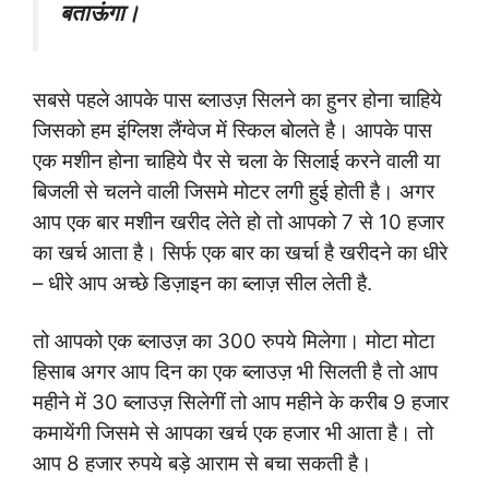
बताऊंगा।
सबसे पहले आपके पास ब्लाउज़ सिलने का हुनर होना चाहिये
जिसको हम इंग्लिश लैंग्वेज में स्किल बोलते है। आपके पास
एक मशीन होना चाहिये पैर से चला के सिलाई करने वाली या
बिजली से चलने वाली जिसमे मोटर लगी हुई होती है। अगर
आप एक बार मशीन खरीद लेते हो तो आपको 7 से 10 हजार
का खर्च आता है। सिर्फ एक बार का खर्चा है खरीदने का धीरे
– धीरे आप अच्छे डिज़ाइन का ब्लाज़ सील लेती है.
तो आपको एक ब्लाउज़ का 300 रुपये मिलेगा। मोटा मोटा
हिसाब अगर आप दिन का एक ब्लाउज़ भी सिलती है तो आप
महीने में 30 ब्लाउज़ सिलेगीं तो आप महीने के करीब 9 हजार
कमायेंगी जिसमे से आपका खर्च एक हजार भी आता है।
तो
आप 8 हजार रुपये बड़े आराम से बचा सकती है।