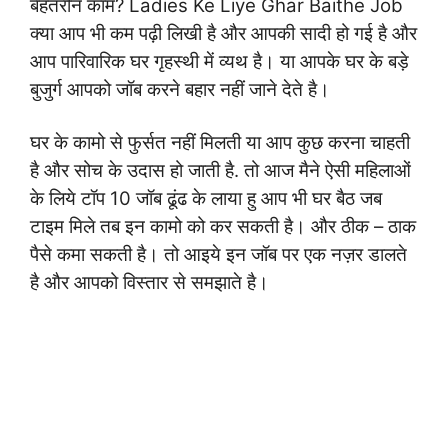
बेहतरीन काम?
Ladies Ke Liye Ghar Baithe Job
क्या आप भी कम पढ़ी लिखी है और आपकी सादी हो गई है और
आप पारिवारिक घर गृहस्थी में व्यथ है। या आपके घर के बड़े
बुजुर्ग आपको जॉब करने बहार नहीं जाने देते है।
घर के कामो से फुर्सत नहीं मिलती या आप कुछ करना चाहती
है और सोच के उदास हो जाती है.
तो आज मैने ऐसी महिलाओं
के लिये टॉप 10 जॉब ढूंढ के लाया हु आप भी घर बैठ जब
टाइम मिले तब इन कामो को कर सकती है। और ठीक – ठाक
पैसे कमा सकती है। तो आइये इन जॉब पर एक नज़र डालते
है और आपको विस्तार से समझाते है।