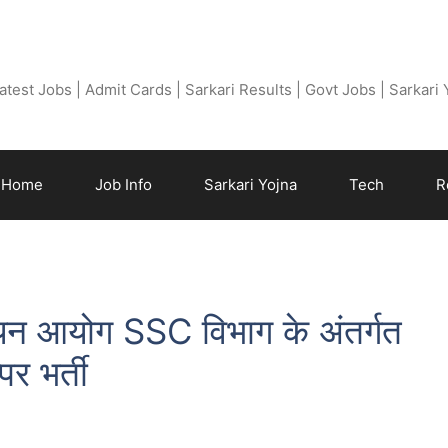
Free Job Find
atest Jobs | Admit Cards | Sarkari Results | Govt Jobs | Sarkari
Home
Job Info
Sarkari Yojna
Tech
R
ी चयन आयोग SSC विभाग के अंतर्गत
र भर्ती